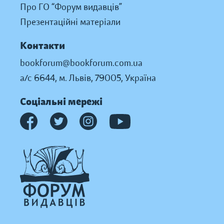
Про ГО “Форум видавців”
Презентаційні матеріали
Контакти
bookforum@bookforum.com.ua
а/с 6644, м. Львів, 79005, Україна
Соціальні мережі