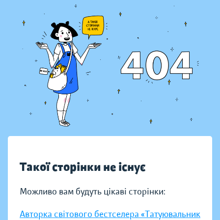
Такої сторінки не існує
Можливо вам будуть цікаві сторінки:
Авторка світового бестселера «Татуювальник