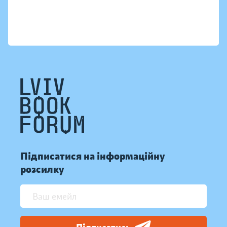
Підписатися на інформаційну
розсилку