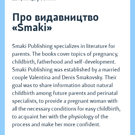
Про видавництво
«Smaki»
Smaki Publishing specializes in literature for
parents. The books cover topics of pregnancy,
childbirth, fatherhood and self-development.
Smaki Publishing was established by a married
couple Valentina and Denis Smakovsky. Their
goal was to share information about natural
childbirth among future parents and perinatal
specialists, to provide a pregnant woman with
all the necessary conditions for easy childbirth,
to acquaint her with the physiology of the
process and make her more confident.