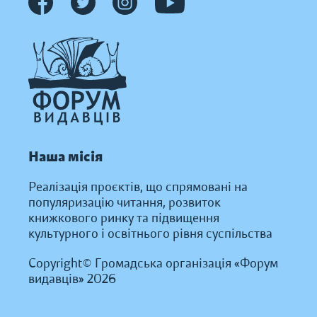
Наша місія
Реалізація проєктів, що спрямовані на
популяризацію читання, розвиток
книжкового ринку та підвищення
культурного і освітнього рівня суспільства
Copyright© Громадська організація «Форум
видавців» 2026