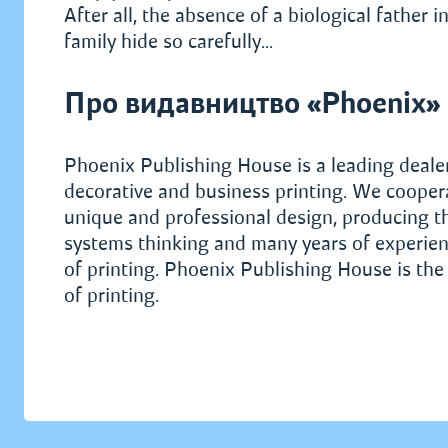
After all, the absence of a biological father i
family hide so carefully…
Про видавництво «Phoenix»
Phoenix Publishing House is a leading dealer 
decorative and business printing. We cooper
unique and professional design, producing th
systems thinking and many years of experien
of printing. Phoenix Publishing House is the 
of printing.