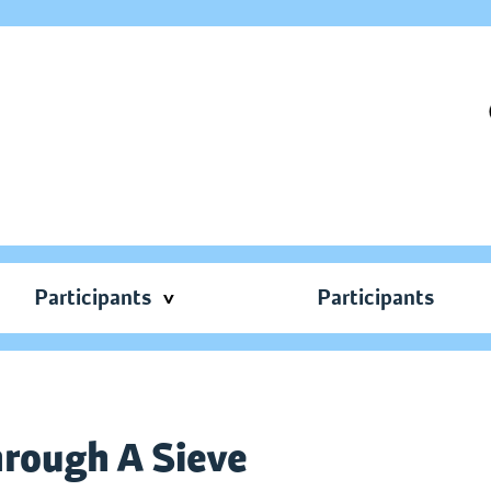
Participants
Participants
rough A Sieve