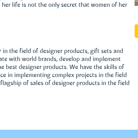
n her life is not the only secret that women of her
in the field of designer products, gift sets and
ate with world brands, develop and implement
e best designer products. We have the skills of
ce in implementing complex projects in the field
flagship of sales of designer products in the field