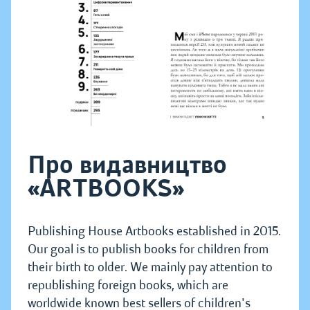
Про видавництво
«ARTBOOKS»
Publishing House Artbooks established in 2015.
Our goal is to publish books for children from
their birth to older. We mainly pay attention to
republishing foreign books, which are
worldwide known best sellers of children's