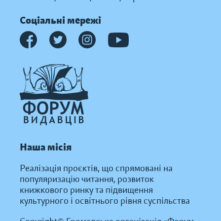
Соціальні мережі
Наша місія
Реалізація проєктів, що спрямовані на
популяризацію читання, розвиток
книжкового ринку та підвищення
культурного і освітнього рівня суспільства