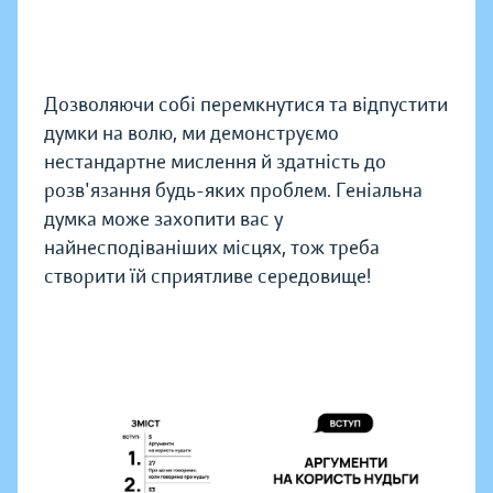
Дозволяючи собі перемкнутися та відпустити
думки на волю, ми демонструємо
нестандартне мислення й здатність до
розв'язання будь-яких проблем. Геніальна
думка може захопити вас у
найнесподіваніших місцях, тож треба
створити їй сприятливе середовище!