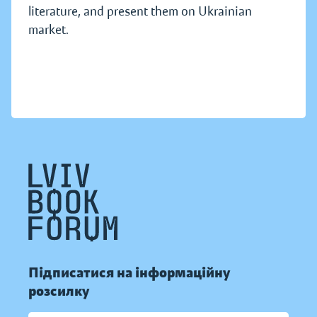
literature, and present them on Ukrainian
market.
Підписатися на інформаційну
розсилку