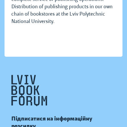
Distribution of publishing products in our own
chain of bookstores at the Lviv Polytechnic
National University.
Підписатися на інформаційну
розсилку