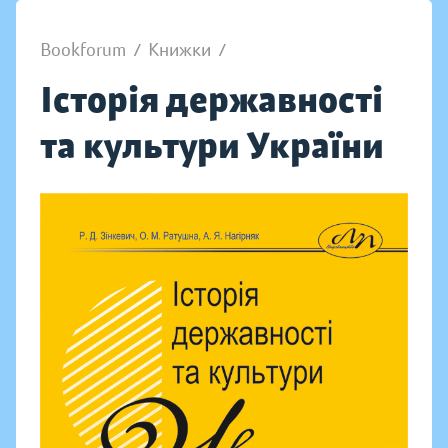
Bookforum
/
Книжки
/
Історія державності
та культури України