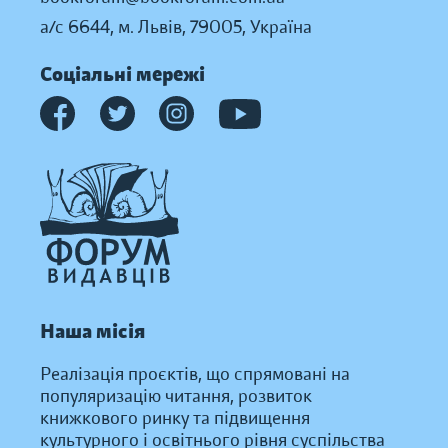
а/с 6644, м. Львів, 79005, Україна
Соціальні мережі
Наша місія
Реалізація проєктів, що спрямовані на
популяризацію читання, розвиток
книжкового ринку та підвищення
культурного і освітнього рівня суспільства