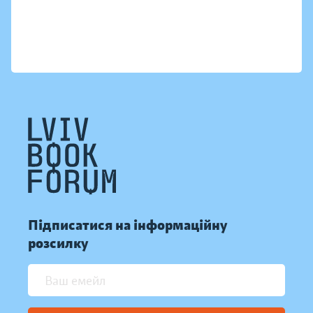
Підписатися на інформаційну
розсилку