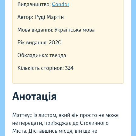
Видавництво:
Condor
Автор:
Руді Мартін
Мова видання:
Українська мова
Рік видання:
2020
Обкладинка:
тверда
Кількість сторінок:
324
Анотація
Маттеус із листом, який він просто не може
не передати, приїжджає до Столичного
Міста. Діставшись місця, він ще не