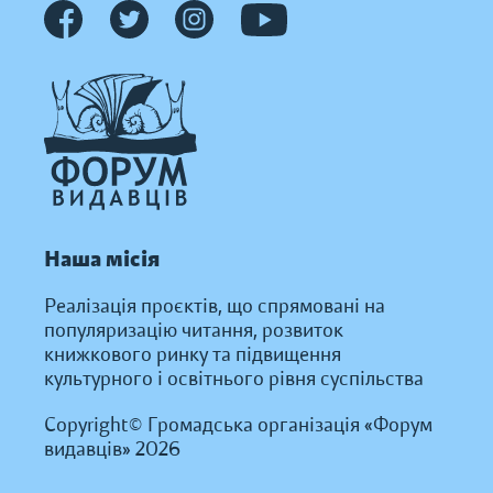
Наша місія
Реалізація проєктів, що спрямовані на
популяризацію читання, розвиток
книжкового ринку та підвищення
культурного і освітнього рівня суспільства
Copyright© Громадська організація «Форум
видавців» 2026