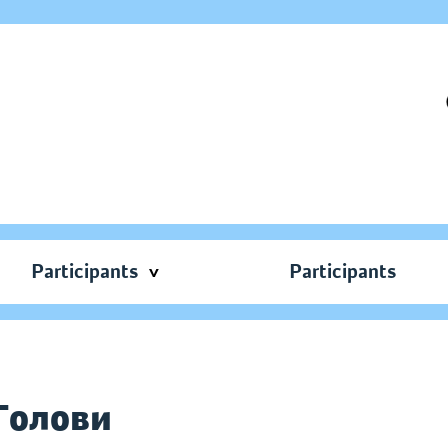
Participants
Participants
 Голови