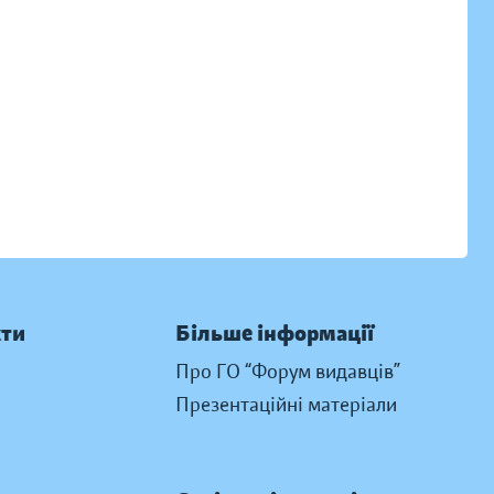
кти
Більше інформації
Про ГО “Форум видавців”
Презентаційні матеріали