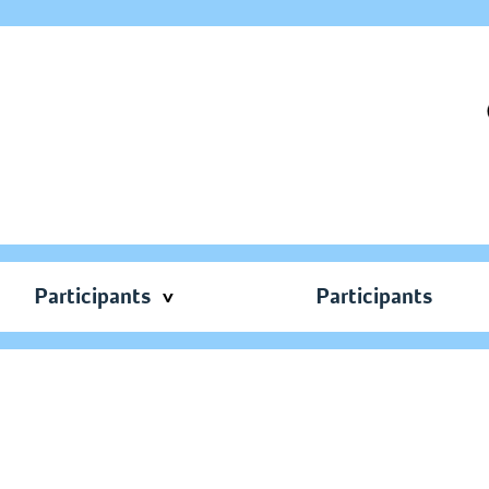
Participants
Participants