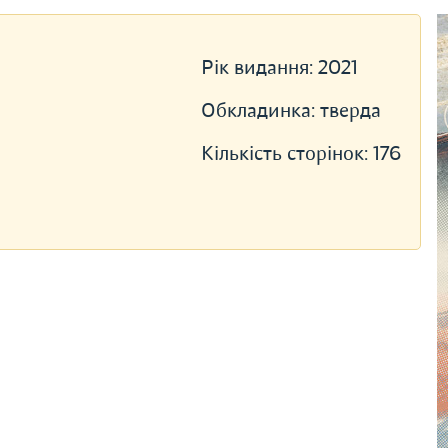
Рік видання:
2021
Обкладинка:
тверда
Кількість сторінок:
176