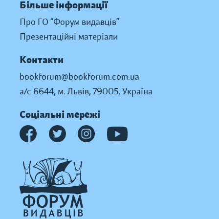
Більше інформації
Про ГО “Форум видавців”
Презентаційні матеріали
Контакти
bookforum@bookforum.com.ua
а/с 6644, м. Львів, 79005, Україна
Соціальні мережі