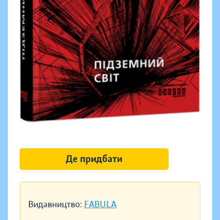
Де придбати
Видавництво:
FABULA