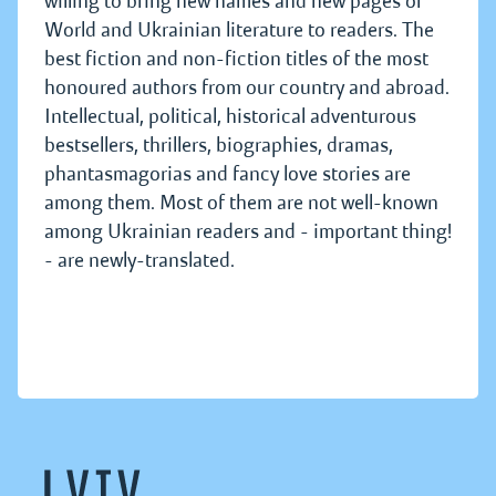
willing to bring new names and new pages of
World and Ukrainian literature to readers. The
best fiction and non-fiction titles of the most
honoured authors from our country and abroad.
Intellectual, political, historical adventurous
bestsellers, thrillers, biographies, dramas,
phantasmagorias and fancy love stories are
among them. Most of them are not well-known
among Ukrainian readers and - important thing!
- are newly-translated.