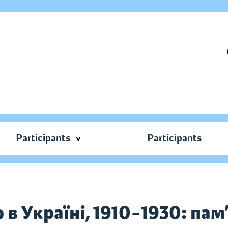
Participants
Participants
 Україні, 1910–1930: пам’