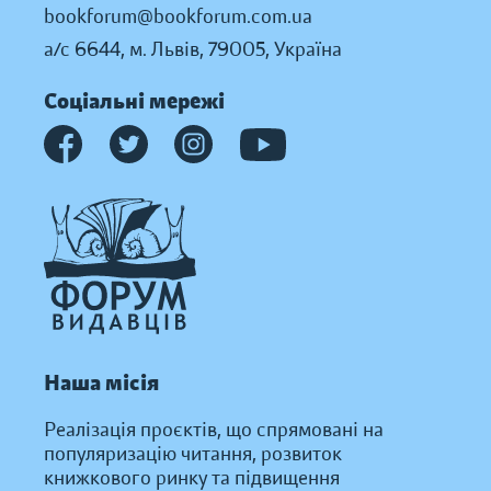
bookforum@bookforum.com.ua
а/с 6644, м. Львів, 79005, Україна
Соціальні мережі
Наша місія
Реалізація проєктів, що спрямовані на
популяризацію читання, розвиток
книжкового ринку та підвищення