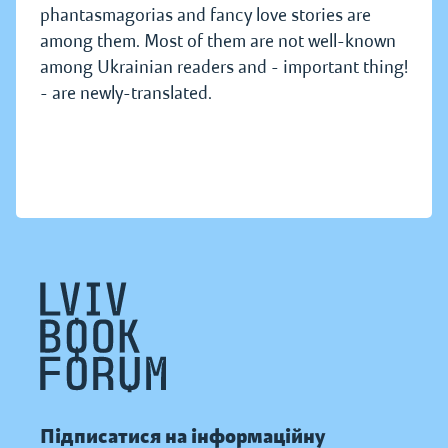
phantasmagorias and fancy love stories are
among them. Most of them are not well-known
among Ukrainian readers and - important thing!
- are newly-translated.
Підписатися на інформаційну