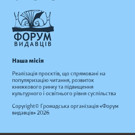
Наша місія
Реалізація проєктів, що спрямовані на
популяризацію читання, розвиток
книжкового ринку та підвищення
культурного і освітнього рівня суспільства
Copyright© Громадська організація «Форум
видавців» 2026