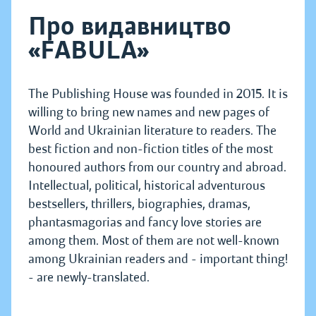
Про видавництво
«FABULA»
The Publishing House was founded in 2015. It is
willing to bring new names and new pages of
World and Ukrainian literature to readers. The
best fiction and non-fiction titles of the most
honoured authors from our country and abroad.
Intellectual, political, historical adventurous
bestsellers, thrillers, biographies, dramas,
phantasmagorias and fancy love stories are
among them. Most of them are not well-known
among Ukrainian readers and - important thing!
- are newly-translated.