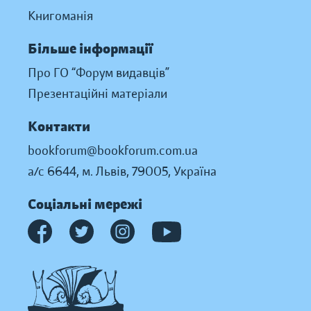
Книгоманія
Більше інформації
Про ГО “Форум видавців”
Презентаційні матеріали
Контакти
bookforum@bookforum.com.ua
а/с 6644, м. Львів, 79005, Україна
Соціальні мережі