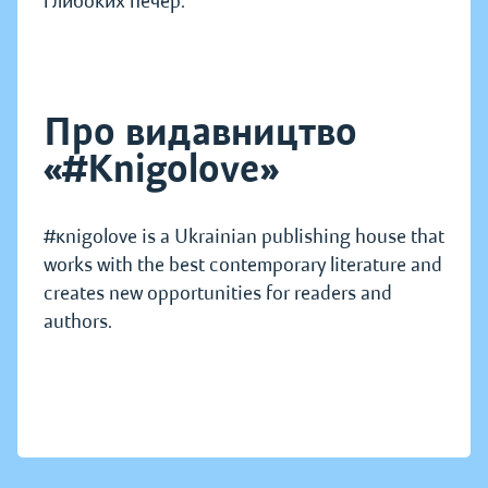
глибоких печер.
Про видавництво
«#Knigolove»
#кnigolove is a Ukrainian publishing house that
works with the best contemporary literature and
creates new opportunities for readers and
authors.