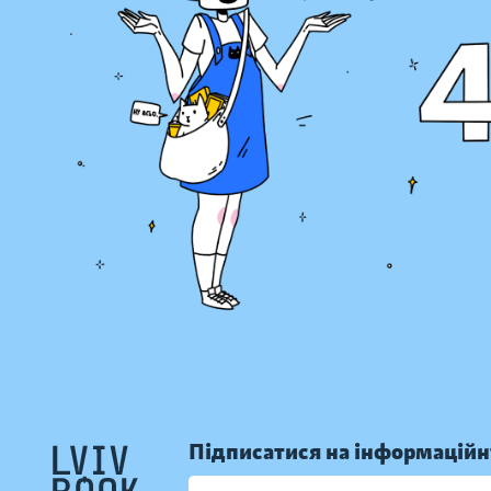
Підписатися на інформаційн