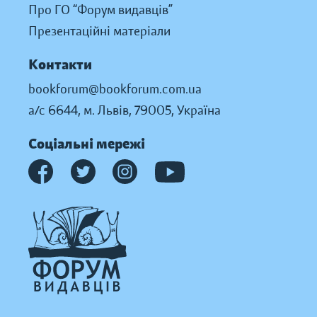
Про ГО “Форум видавців”
Презентаційні матеріали
Контакти
bookforum@bookforum.com.ua
а/с 6644, м. Львів, 79005, Україна
Соціальні мережі