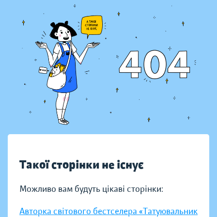
Такої сторінки не існує
Можливо вам будуть цікаві сторінки:
Авторка світового бестселера «Татуювальник