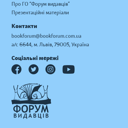
Про ГО “Форум видавців”
Презентаційні матеріали
Контакти
bookforum@bookforum.com.ua
а/с 6644, м. Львів, 79005, Україна
Соціальні мережі