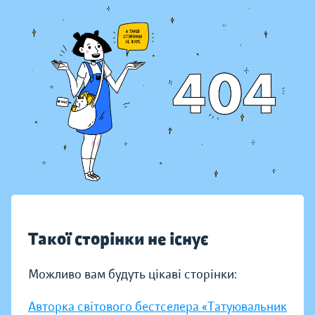
Такої сторінки не існує
Можливо вам будуть цікаві сторінки:
Авторка світового бестселера «Татуювальник