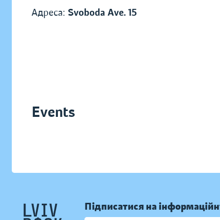
Адреса:
Svoboda Ave. 15
Events
Підписатися на інформаційн