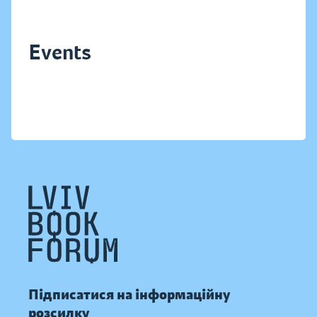
Events
Підписатися на інформаційну
розсилку