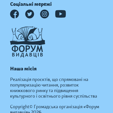
Соціальні мережі
Наша місія
Реалізація проєктів, що спрямовані на
популяризацію читання, розвиток
книжкового ринку та підвищення
культурного і освітнього рівня суспільства
Copyright© Громадська організація «Форум
видавців» 2026