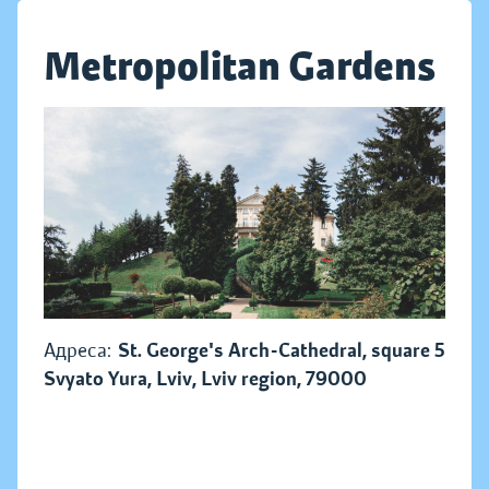
Metropolitan Gardens
Адреса:
St. George's Arch-Cathedral, square 5
Svyato Yura, Lviv, Lviv region, 79000