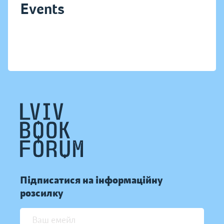
Events
Підписатися на інформаційну
розсилку