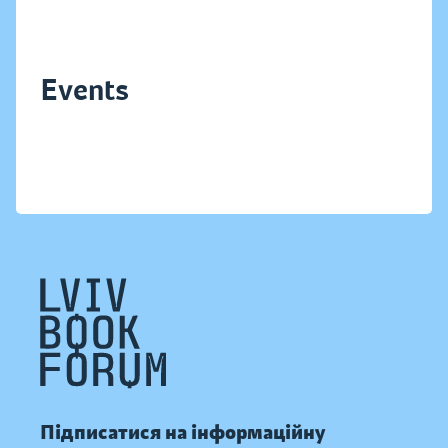
Events
Підписатися на інформаційну