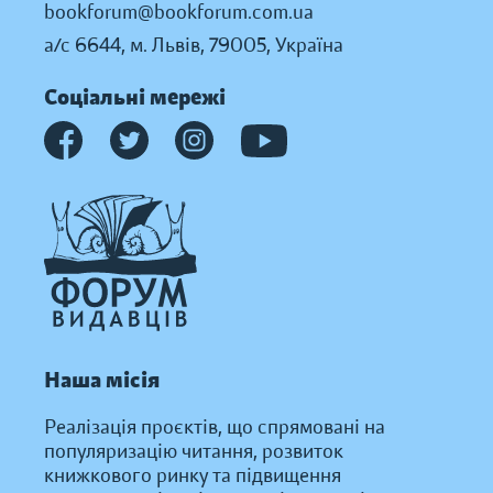
bookforum@bookforum.com.ua
а/с 6644, м. Львів, 79005, Україна
Соціальні мережі
Наша місія
Реалізація проєктів, що спрямовані на
популяризацію читання, розвиток
книжкового ринку та підвищення