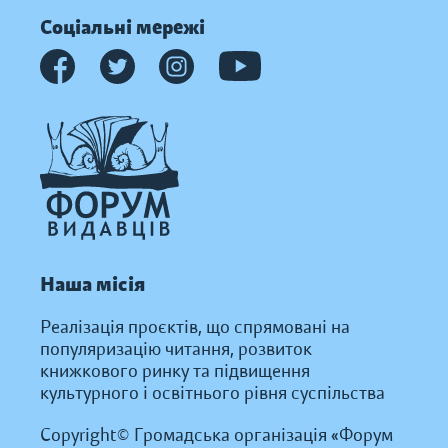
Соціальні мережі
Наша місія
Реалізація проєктів, що спрямовані на
популяризацію читання, розвиток
книжкового ринку та підвищення
культурного і освітнього рівня суспільства
Copyright© Громадська організація «Форум