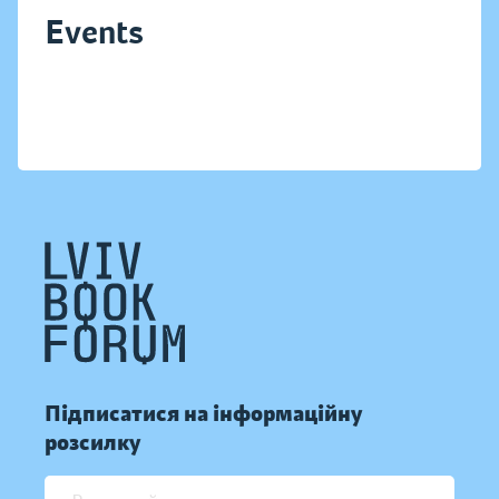
Events
Підписатися на інформаційну
розсилку