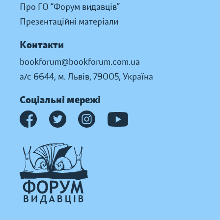
Про ГО “Форум видавців”
Презентаційні матеріали
Контакти
bookforum@bookforum.com.ua
а/с 6644, м. Львів, 79005, Україна
Соціальні мережі