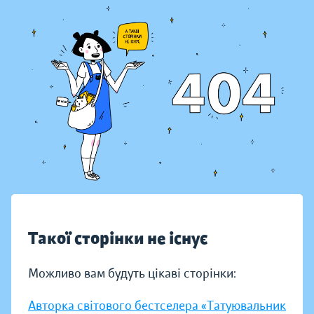
Такої сторінки не існує
Можливо вам будуть цікаві сторінки:
Авторка світового бестселера «Татуювальник