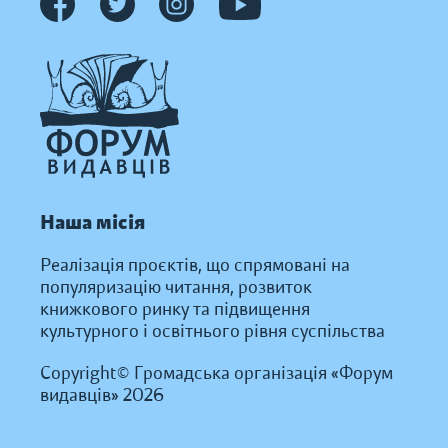
Наша місія
Реалізація проєктів, що спрямовані на
популяризацію читання, розвиток
книжкового ринку та підвищення
культурного і освітнього рівня суспільства
Copyright© Громадська організація «Форум
видавців» 2026