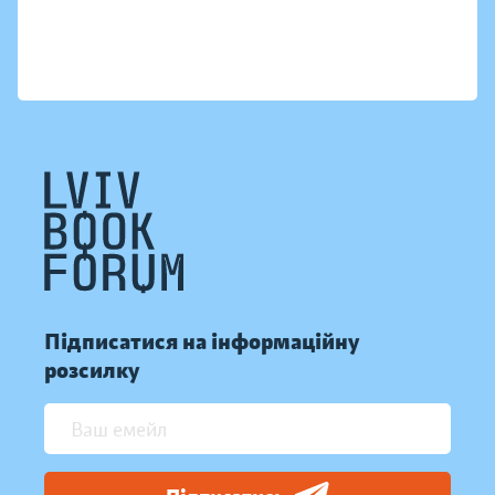
Підписатися на інформаційну
розсилку