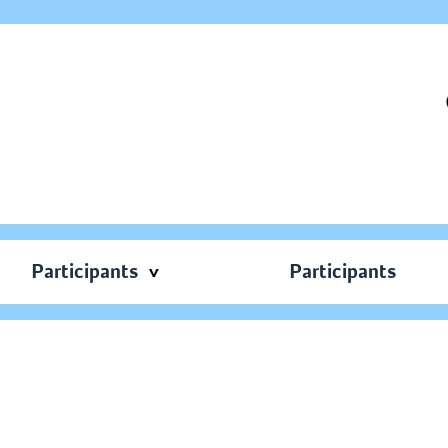
Participants
Participants