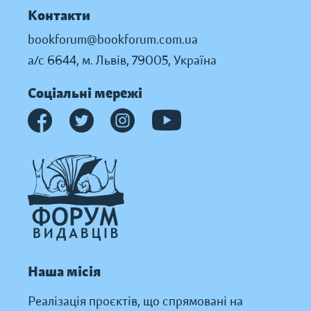
Контакти
bookforum@bookforum.com.ua
а/с 6644, м. Львів, 79005, Україна
Соціальні мережі
Наша місія
Реалізація проєктів, що спрямовані на