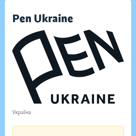
Pen Ukraine
Україна