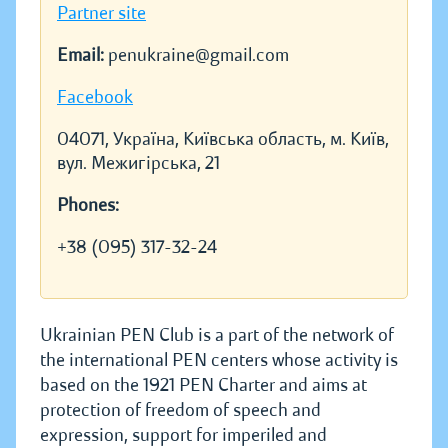
Partner site
Email:
penukraine@gmail.com
Facebook
04071, Україна, Київська область, м. Київ,
вул. Межигірська, 21
Phones:
+38 (095) 317-32-24
Ukrainian PEN Club is a part of the network of
the international PEN centers whose activity is
based on the 1921 PEN Charter and aims at
protection of freedom of speech and
expression, support for imperiled and