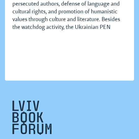
persecuted authors, defense of language and
cultural rights, and promotion of humanistic
values through culture and literature. Besides
the watchdog activity, the Ukrainian PEN