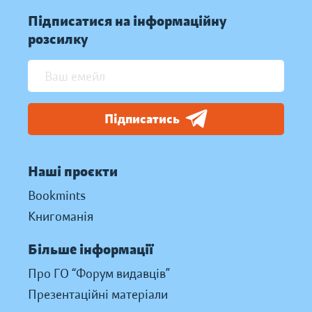
Підписатися на інформаційну
розсилку
Підписатись
Наші проєкти
Bookmints
Книгоманія
Більше інформації
Про ГО “Форум видавців”
Презентаційні матеріали