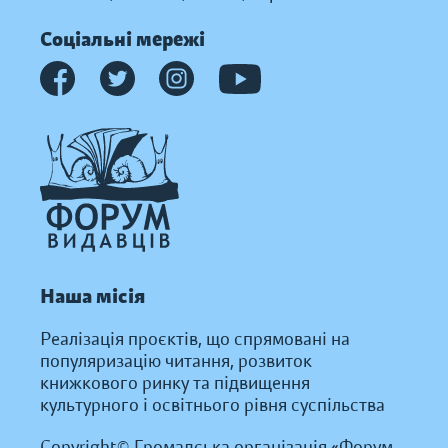
Соціальні мережі
Наша місія
Реалізація проєктів, що спрямовані на
популяризацію читання, розвиток
книжкового ринку та підвищення
культурного і освітнього рівня суспільства
Copyright© Громадська організація «Форум