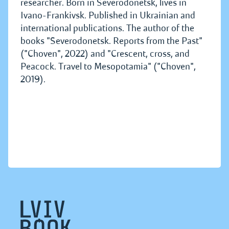
researcher. Born in Severodonetsk, lives in
Ivano-Frankivsk. Published in Ukrainian and
international publications. The author of the
books "Severodonetsk. Reports from the Past"
("Choven", 2022) and "Crescent, cross, and
Peacock. Travel to Mesopotamia" ("Choven",
2019).