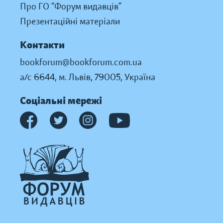
Про ГО “Форум видавців”
Презентаційні матеріали
Контакти
bookforum@bookforum.com.ua
а/с 6644, м. Львів, 79005, Україна
Соціальні мережі