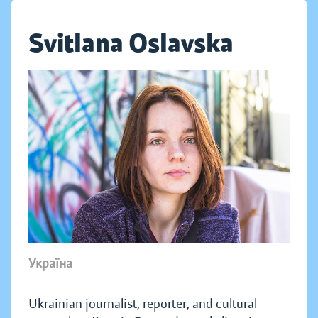
Svitlana Oslavska
Україна
Ukrainian journalist, reporter, and cultural