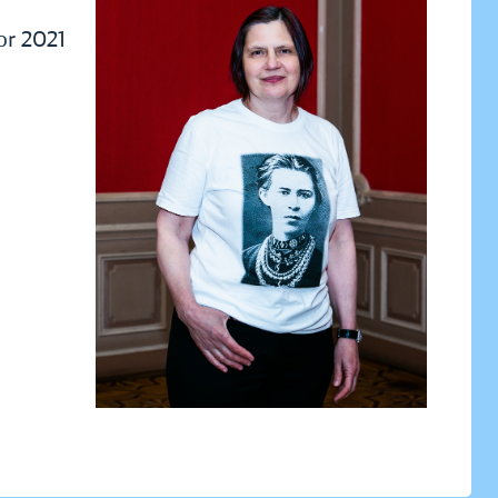
or 2021