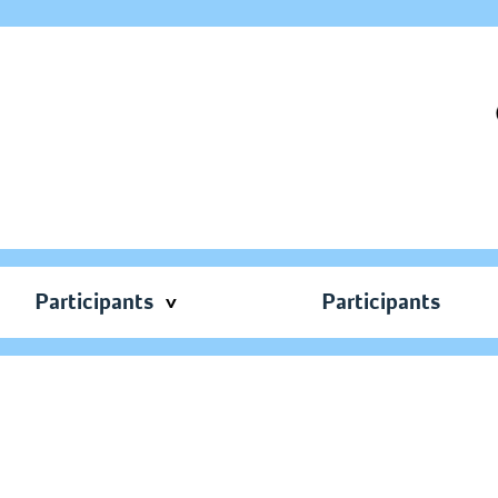
Participants
Participants