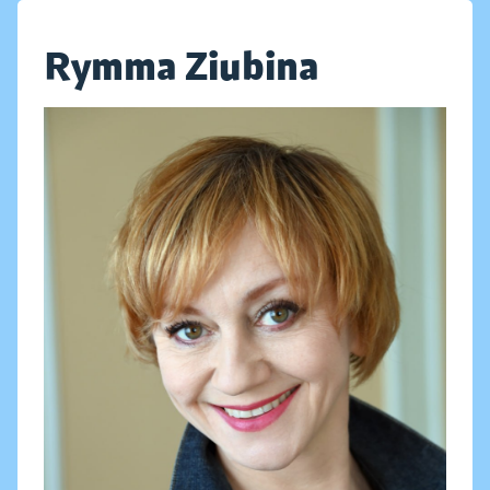
Rymma Ziubina