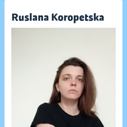
Ruslana Koropetska