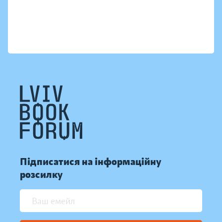
Підписатися на інформаційну
розсилку