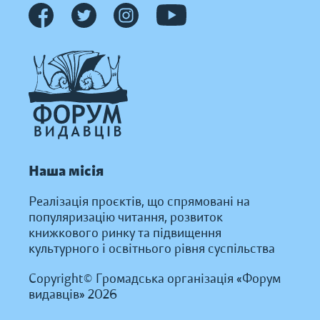
Наша місія
Реалізація проєктів, що спрямовані на
популяризацію читання, розвиток
книжкового ринку та підвищення
культурного і освітнього рівня суспільства
Copyright© Громадська організація «Форум
видавців» 2026