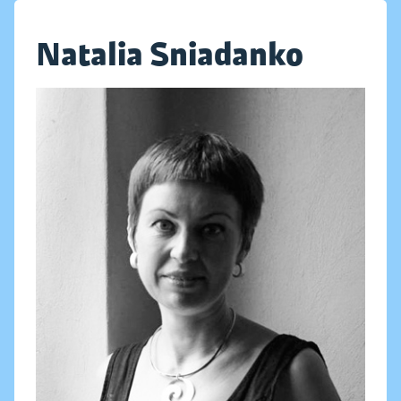
Natalia Sniadanko