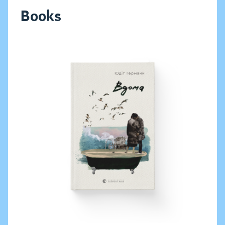
Books