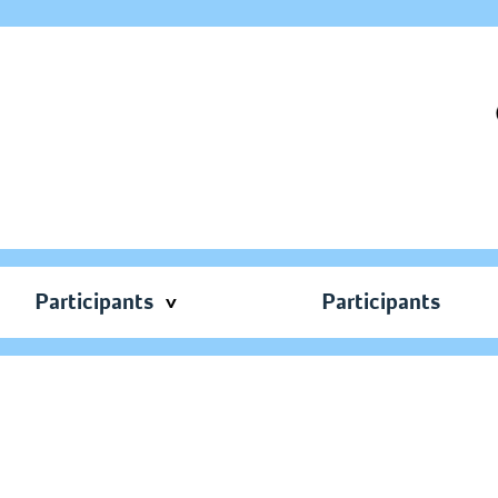
Participants
Participants