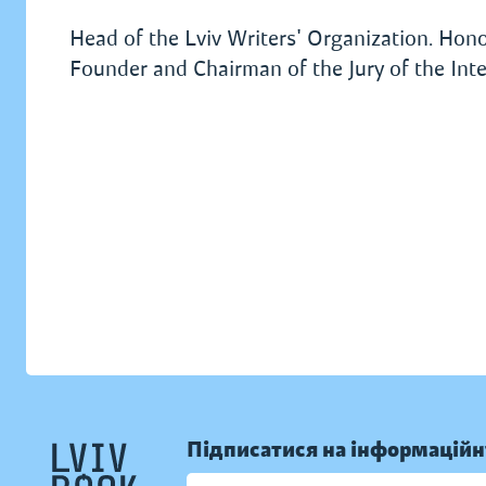
Head of the Lviv Writers' Organization. Hono
Founder and Chairman of the Jury of the Int
Підписатися на інформаційн