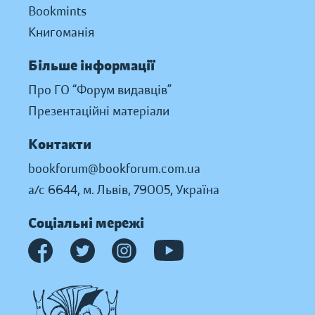
Bookmints
Книгоманія
Більше інформації
Про ГО “Форум видавців”
Презентаційні матеріали
Контакти
bookforum@bookforum.com.ua
а/с 6644, м. Львів, 79005, Україна
Соціальні мережі