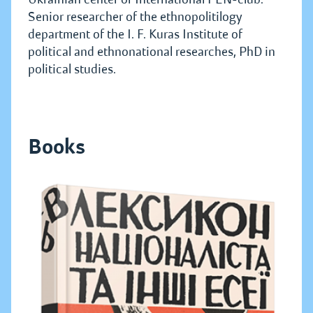
Senior researcher of the ethnopolitilogy
department of the I. F. Kuras Institute of
political and ethnonational researches, PhD in
political studies.
Books