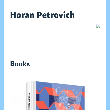
Horan Petrovich
Books