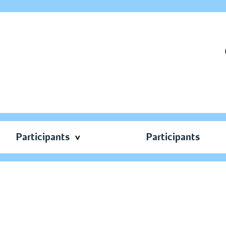
Participants
Participants