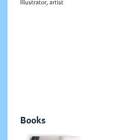
Illustrator, artist
Books