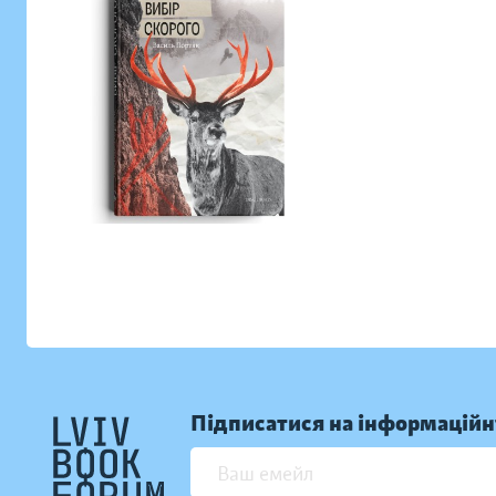
Підписатися на інформаційн