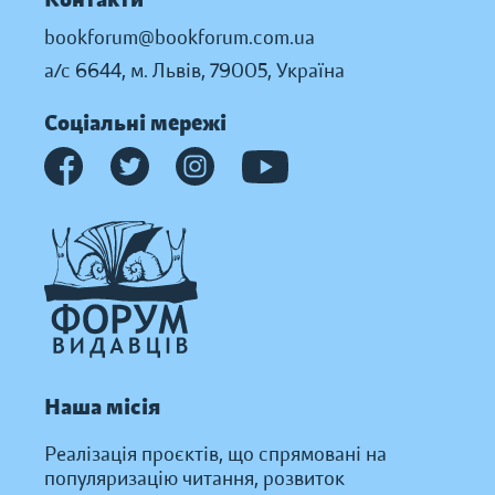
bookforum@bookforum.com.ua
а/с 6644, м. Львів, 79005, Україна
Соціальні мережі
Наша місія
Реалізація проєктів, що спрямовані на
популяризацію читання, розвиток