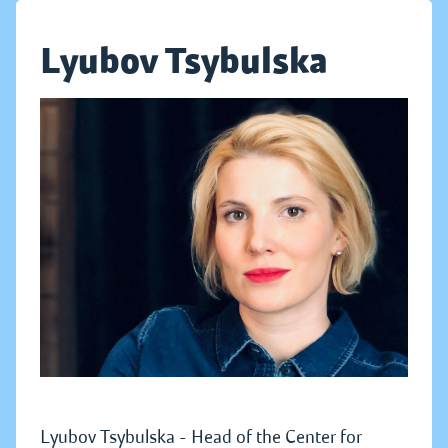
Lyubov Tsybulska
Lyubov Tsybulska - Head of the Center for