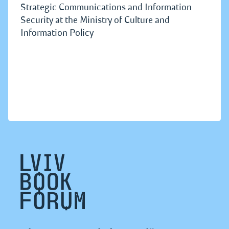
Strategic Communications and Information
Security at the Ministry of Culture and
Information Policy