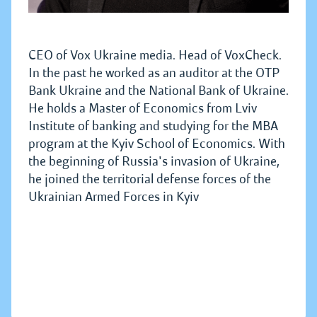
CEO of Vox Ukraine media. Head of VoxCheck.
In the past he worked as an auditor at the OTP
Bank Ukraine and the National Bank of Ukraine.
He holds a Master of Economics from Lviv
Institute of banking and studying for the MBA
program at the Kyiv School of Economics. With
the beginning of Russia's invasion of Ukraine,
he joined the territorial defense forces of the
Ukrainian Armed Forces in Kyiv