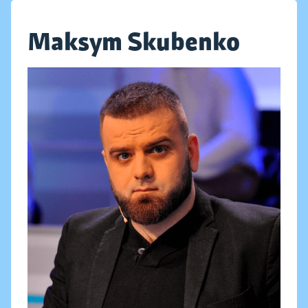
Maksym Skubenko