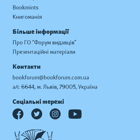
Bookmints
Книгоманія
Більше інформації
Про ГО “Форум видавців”
Презентаційні матеріали
Контакти
bookforum@bookforum.com.ua
а/с 6644, м. Львів, 79005, Україна
Соціальні мережі