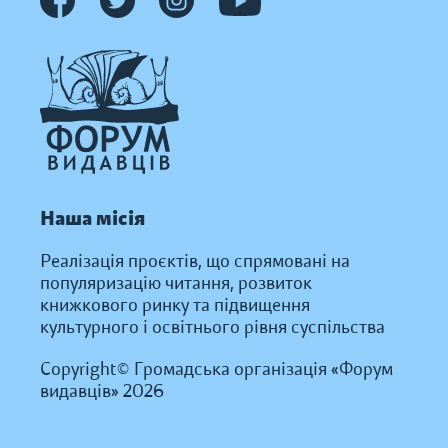
Наша місія
Реалізація проєктів, що спрямовані на
популяризацію читання, розвиток
книжкового ринку та підвищення
культурного і освітнього рівня суспільства
Copyright© Громадська організація «Форум
видавців» 2026