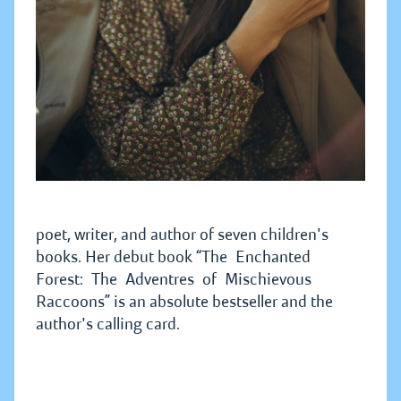
poet, writer, and author of seven children's
books. Her debut book “The Enchanted
Forest: The Adventres of Mischievous
Raccoons” is an absolute bestseller and the
author's calling card.