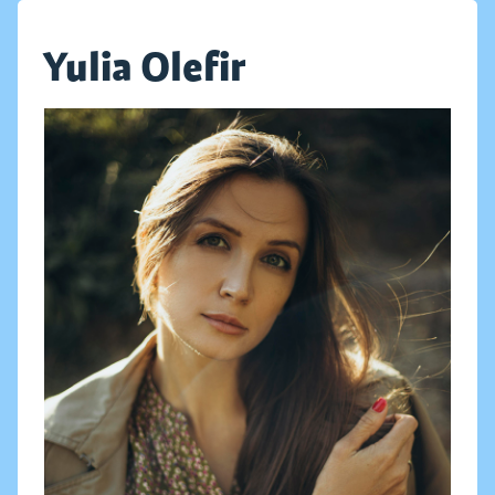
Yulia Olefir