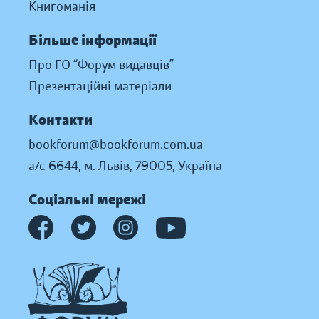
Книгоманія
Більше інформації
Про ГО “Форум видавців”
Презентаційні матеріали
Контакти
bookforum@bookforum.com.ua
а/с 6644, м. Львів, 79005, Україна
Соціальні мережі