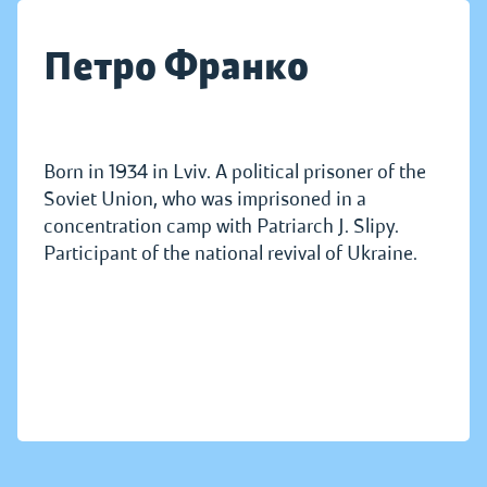
Петро Франко
Born in 1934 in Lviv. A political prisoner of the
Soviet Union, who was imprisoned in a
concentration camp with Patriarch J. Slipy.
Participant of the national revival of Ukraine.