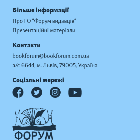
Більше інформації
Про ГО “Форум видавців”
Презентаційні матеріали
Контакти
bookforum@bookforum.com.ua
а/с 6644, м. Львів, 79005, Україна
Соціальні мережі