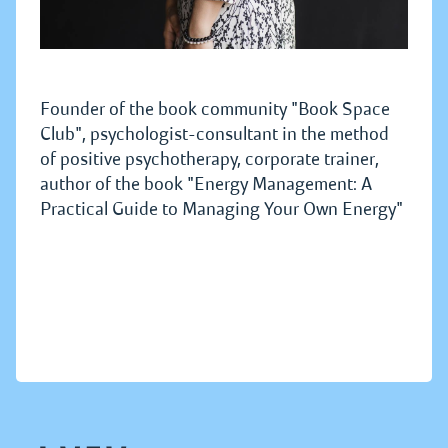
Founder of the book community "Book Space
Club", psychologist-consultant in the method
of positive psychotherapy, corporate trainer,
author of the book "Energy Management: A
Practical Guide to Managing Your Own Energy"