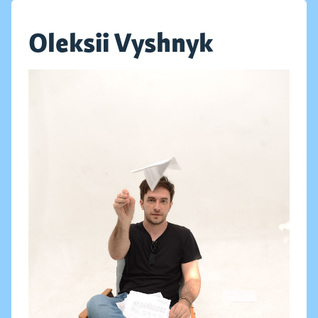
Oleksii Vyshnyk