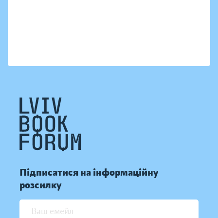
Підписатися на інформаційну
розсилку