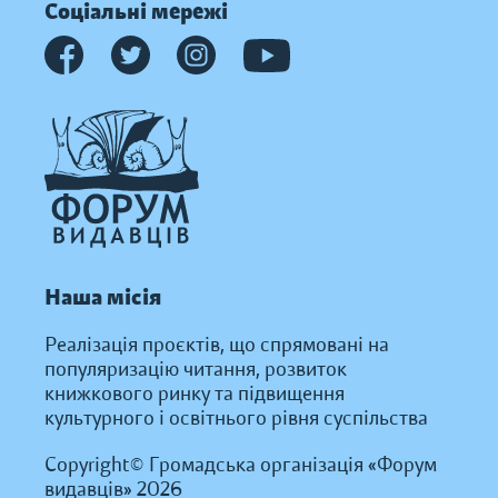
Соціальні мережі
Наша місія
Реалізація проєктів, що спрямовані на
популяризацію читання, розвиток
книжкового ринку та підвищення
культурного і освітнього рівня суспільства
Copyright© Громадська організація «Форум
видавців» 2026