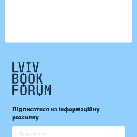
Підписатися на інформаційну
розсилку