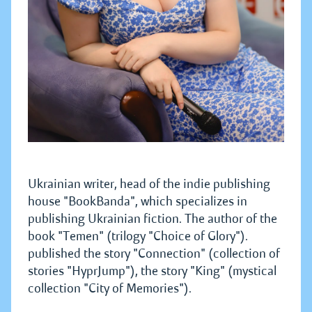
Ukrainian writer, head of the indie publishing
house "BookBanda", which specializes in
publishing Ukrainian fiction. The author of the
book "Temen" (trilogy "Choice of Glory").
published the story "Connection" (collection of
stories "HyprJump"), the story "King" (mystical
collection "City of Memories").