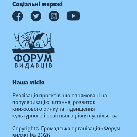
Соціальні мережі
Наша місія
Реалізація проєктів, що спрямовані на
популяризацію читання, розвиток
книжкового ринку та підвищення
культурного і освітнього рівня суспільства
Copyright© Громадська організація «Форум
видавців» 2026