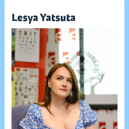
Lesya Yatsuta