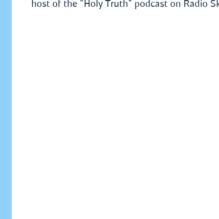
host of the "Holy Truth" podcast on Radio 