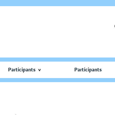
Participants
Participants