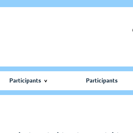
Participants
Participants