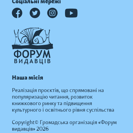
Соціальні мережі
Наша місія
Реалізація проєктів, що спрямовані на
популяризацію читання, розвиток
книжкового ринку та підвищення
культурного і освітнього рівня суспільства
Copyright© Громадська організація «Форум
видавців» 2026