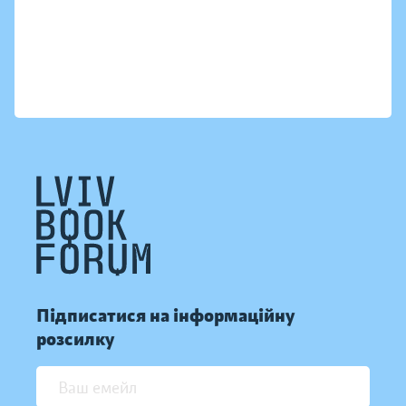
Підписатися на інформаційну
розсилку