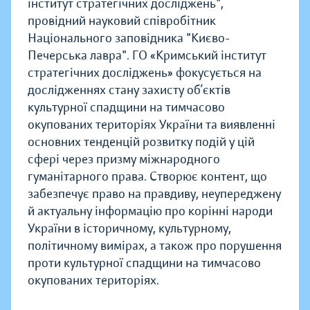
інститут стратегічних досліджень",
провідний науковий співробітник
Національного заповідника "Києво-
Печерська лавра". ГО «Кримський інститут
стратегічних досліджень» фокусується на
дослідженнях стану захисту об’єктів
культурної спадщини на тимчасово
окупованих територіях України та виявленні
основних тенденцій розвитку подій у цій
сфері через призму міжнародного
гуманітарного права. Створює контент, що
забезпечує право на правдиву, неупереджену
й актуальну інформацію про корінні народи
України в історичному, культурному,
політичному вимірах, а також про порушення
проти культурної спадщини на тимчасово
окупованих територіях.