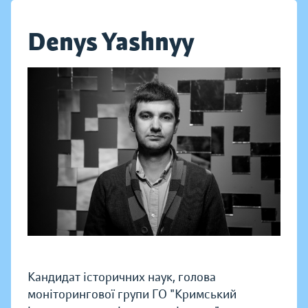
Denys Yashnyy
Кандидат історичних наук, голова
моніторингової групи ГО "Кримський