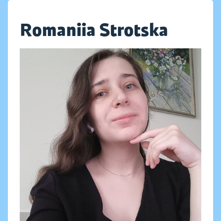
Romaniia Strotska