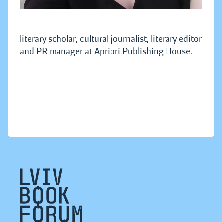
literary scholar, cultural journalist, literary editor
and PR manager at Apriori Publishing House.