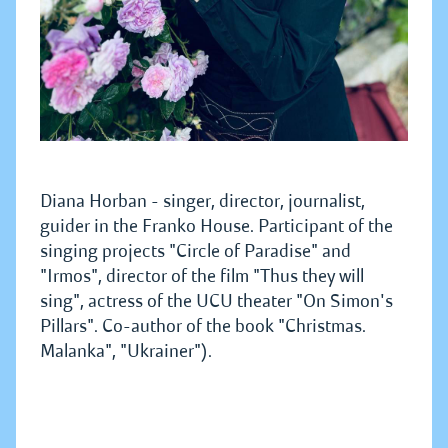
Diana Horban - singer, director, journalist,
guider in the Franko House. Participant of the
singing projects "Circle of Paradise" and
"Irmos", director of the film "Thus they will
sing", actress of the UCU theater "On Simon's
Pillars". Co-author of the book "Christmas.
Malanka", "Ukrainer").