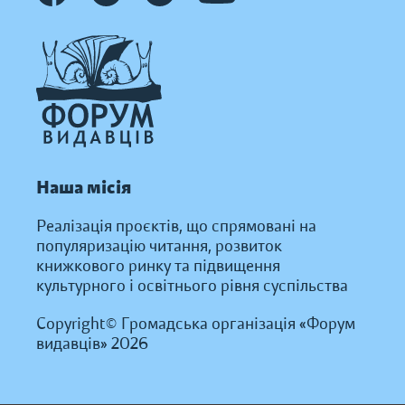
Наша місія
Реалізація проєктів, що спрямовані на
популяризацію читання, розвиток
книжкового ринку та підвищення
культурного і освітнього рівня суспільства
Copyright© Громадська організація «Форум
видавців» 2026