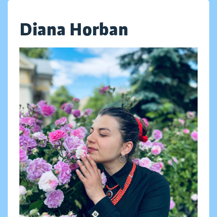
Diana Horban