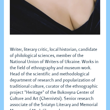
Writer, literary critic, local historian, candidate
of philological sciences, member of the
National Union of Writers of Ukraine. Works in
the field of ethnography and museum work.
Head of the scientific and methodological
department of research and popularization of
traditional culture, curator of the ethnographic
project "Heritage" of the Bukovyna Center of
Culture and Art (Chernivtsi). Senior research
associate of the Sniatyn Literary and Memorial