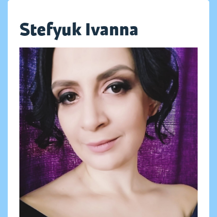
Stefyuk Ivanna