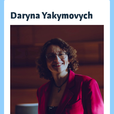
Daryna Yakymovych