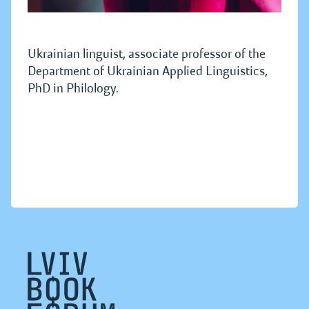
Ukrainian linguist, associate professor of the
Department of Ukrainian Applied Linguistics,
PhD in Philology.