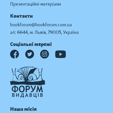
Презентаційні матеріали
Контакти
bookforum@bookforum.com.ua
а/с 6644, м. Львів, 79005, Україна
Соціальні мережі
Наша місія