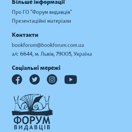
Більше інформації
Про ГО “Форум видавців”
Презентаційні матеріали
Контакти
bookforum@bookforum.com.ua
а/с 6644, м. Львів, 79005, Україна
Соціальні мережі