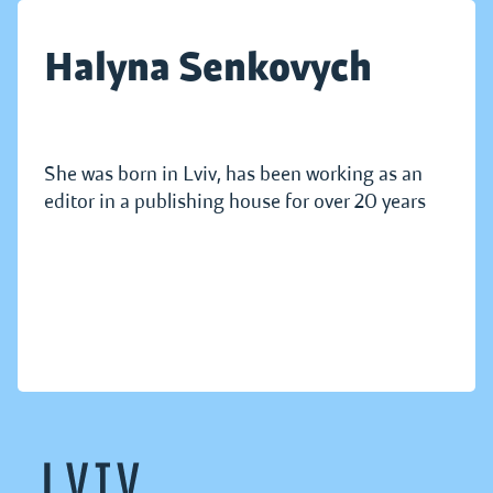
Halyna Senkovych
She was born in Lviv, has been working as an
editor in a publishing house for over 20 years